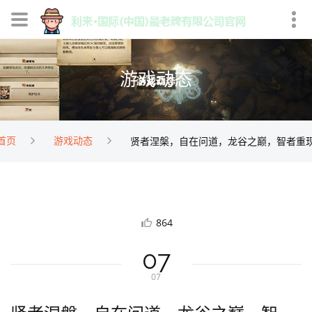
游戏动态
首页
游戏动态
贤者涅槃，自在问道，龙谷之巅，智者重
864
07
07