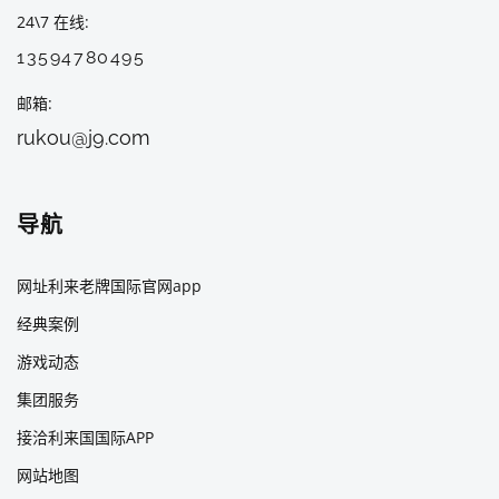
24\7 在线
13594780495
邮箱
rukou@j9.com
导航
网址利来老牌国际官网app
经典案例
游戏动态
集团服务
接洽利来国国际APP
网站地图