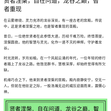
贤者涅槃，自在问道，龙谷之巅，智
者重现
在云雾缭绕、灵力充沛的龙谷深处，有一座古老的宫殿。传说
中，这是贤者涅槃之地，也是智者重现的圣殿。
昔日，一位绝世贤者在此参悟大道，历经千难万险，终悟菩提，
涅槃圆寂。他的智慧与灵光，化作一道不灭的神辉，守护着龙
谷。
时光流转，岁月如梭。在一个风起云涌的年代，一位年轻的修行
者踏上了龙谷之路。他饱览群书，慧根深厚，却始终觉得有所欠
缺。
机缘巧合之下，他来到贤者涅槃的宫殿。殿内寂静安宁，空无一
人。但就在他驻足之际，一股浩瀚无边的威压迎面而来，震慑心
神。